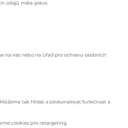
ch údajů máte právo:
 se na nás nebo na Úřad pro ochranu osobních
 Můžeme tak hlídat a zdokonalovat funkčnost a
eme cookies pro retargeting.