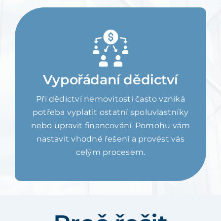
Vypořádaní dědictví
Při dědictví nemovitosti často vzniká
potřeba vyplatit ostatní spoluvlastníky
nebo upravit financování. Pomohu vám
nastavit vhodné řešení a provést vás
celým procesem.