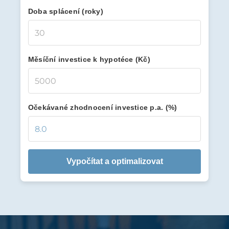
Doba splácení (roky)
Měsíční investice k hypotéce (Kč)
Očekávané zhodnocení investice p.a. (%)
Vypočítat a optimalizovat