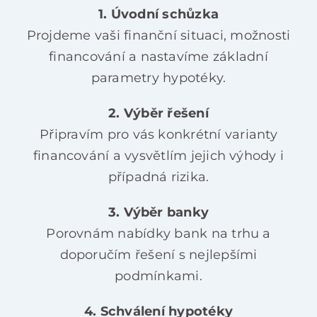
1. Úvodní schůzka
Projdeme vaši finanční situaci, možnosti
financování a nastavíme základní
parametry hypotéky.
2. Výběr řešení
Připravím pro vás konkrétní varianty
financování a vysvětlím jejich výhody i
případná rizika.
3. Výběr banky
Porovnám nabídky bank na trhu a
doporučím řešení s nejlepšími
podmínkami.
4. Schválení hypotéky