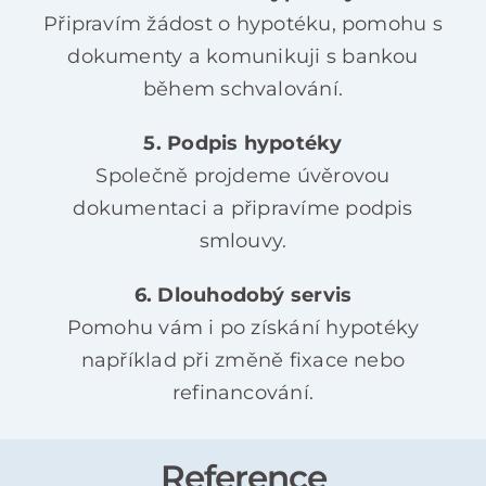
Připravím žádost o hypotéku, pomohu s
dokumenty a komunikuji s bankou
během schvalování.
5. Podpis hypotéky
Společně projdeme úvěrovou
dokumentaci a připravíme podpis
smlouvy.
6. Dlouhodobý servis
Pomohu vám i po získání hypotéky
například při změně fixace nebo
refinancování.
Reference