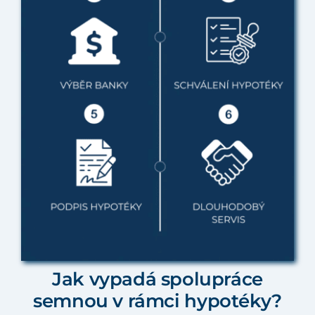
Jak vypadá spolupráce
semnou v rámci hypotéky?